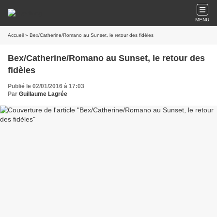
MENU
Accueil
» Bex/Catherine/Romano au Sunset, le retour des fidèles
Bex/Catherine/Romano au Sunset, le retour des
fidèles
Publié le 02/01/2016 à 17:03
Par
Guillaume Lagrée