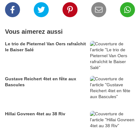
Vous aimerez aussi
Le trio de Pieternel Van Oers rafraîchit
le Baiser Salé
Gustave Reichert 4tet en fête aux
Bascules
Hillai Govreen 4tet au 38 Riv