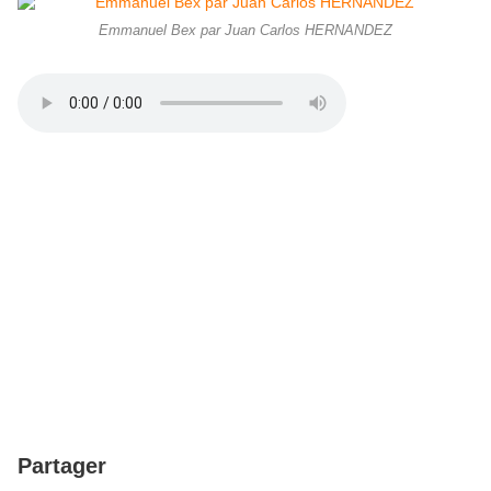
Emmanuel Bex par Juan Carlos HERNANDEZ
Partager