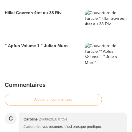
Hillai Govreen 4tet au 38 Riv
" Apfus Volume 1 " Julian Muro
Commentaires
Ajouter un commentaire
C
Caroline
24/08/2016 07:54
J’adore lire vos résumés, c’est presque poétique.