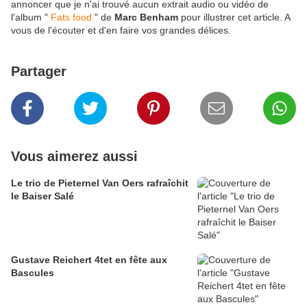
annoncer que je n'ai trouvé aucun extrait audio ou vidéo de
l'album "
Fats food
" de
Marc Benham
pour illustrer cet article. A
vous de l'écouter et d'en faire vos grandes délices.
Partager
Vous aimerez aussi
Le trio de Pieternel Van Oers rafraîchit
le Baiser Salé
Gustave Reichert 4tet en fête aux
Bascules