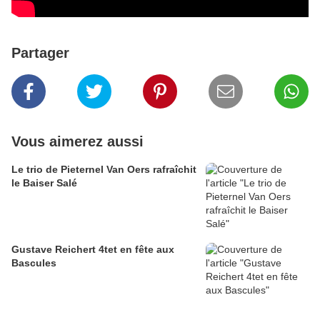
Partager
Vous aimerez aussi
Le trio de Pieternel Van Oers rafraîchit
le Baiser Salé
Gustave Reichert 4tet en fête aux
Bascules