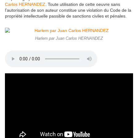
Carlos HERNANDEZ
. Toute utilisation de cette oeuvre sans
l'autorisation de son auteur constitue une violation du Code de la
propriété intellectuelle passible de sanctions civiles et pénales.
Harlem par Juan Carlos HERNANDEZ