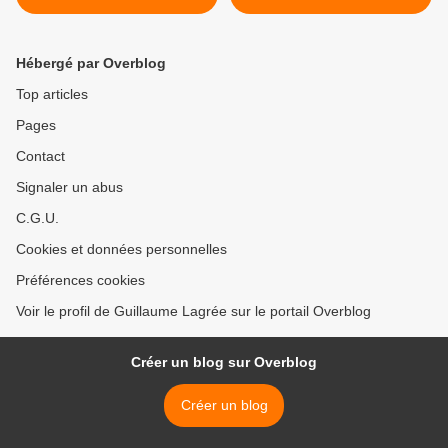
l'Ermitage
29 octobre 2016 >
Hébergé par Overblog
Top articles
Pages
Contact
Signaler un abus
C.G.U.
Cookies et données personnelles
Préférences cookies
Voir le profil de Guillaume Lagrée sur le portail Overblog
Créer un blog sur Overblog
Créer un blog