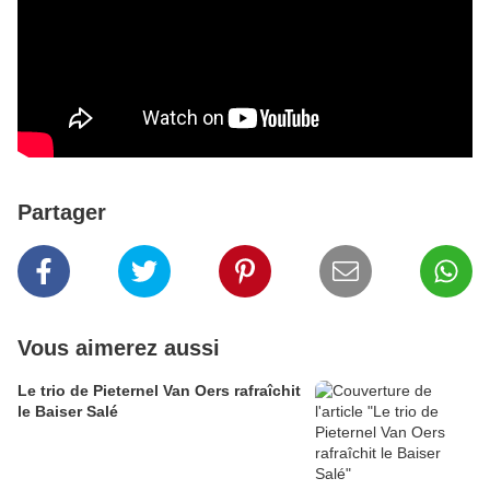
Partager
Vous aimerez aussi
Le trio de Pieternel Van Oers rafraîchit
le Baiser Salé