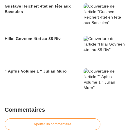
Gustave Reichert 4tet en fête aux
Bascules
Hillai Govreen 4tet au 38 Riv
" Apfus Volume 1 " Julian Muro
Commentaires
Ajouter un commentaire