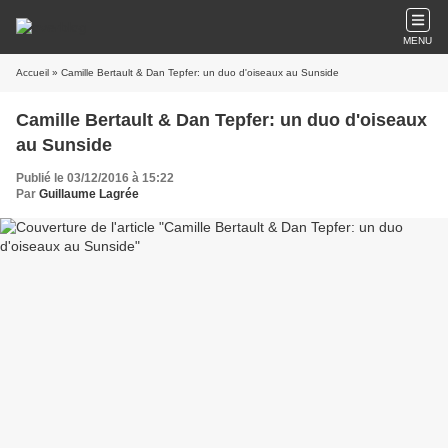
MENU
Accueil
» Camille Bertault & Dan Tepfer: un duo d'oiseaux au Sunside
Camille Bertault & Dan Tepfer: un duo d'oiseaux
au Sunside
Publié le 03/12/2016 à 15:22
Par
Guillaume Lagrée