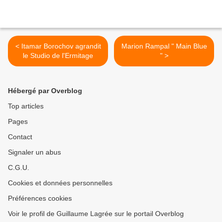
< Itamar Borochov agrandit
Marion Rampal " Main Blue
le Studio de l'Ermitage
" >
Hébergé par Overblog
Top articles
Pages
Contact
Signaler un abus
C.G.U.
Cookies et données personnelles
Préférences cookies
Voir le profil de Guillaume Lagrée sur le portail Overblog