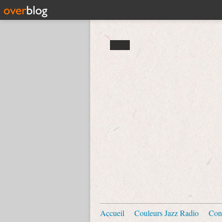
Accueil
Couleurs Jazz Radio
Con