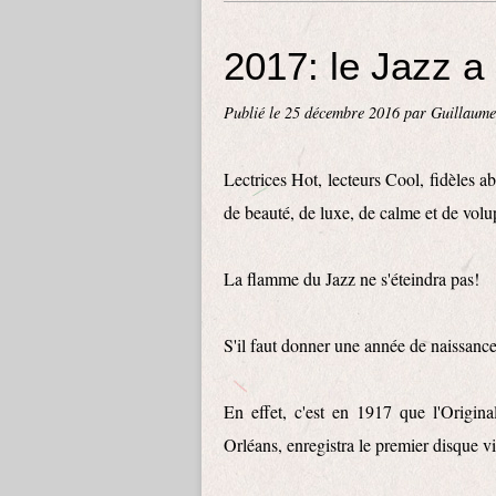
2017: le Jazz a
Publié le
25 décembre 2016
par Guillaume
Lectrices Hot, lecteurs Cool, fidèles ab
de beauté, de luxe, de calme et de volup
La flamme du Jazz ne s'éteindra pas!
S'il faut donner une année de naissance
En effet, c'est en 1917 que l'Origi
Orléans, enregistra le premier disque v