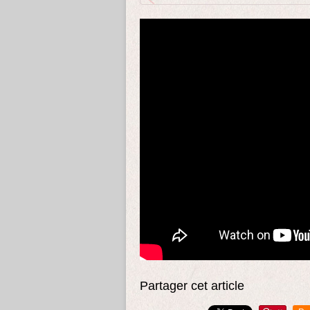
Partager cet article