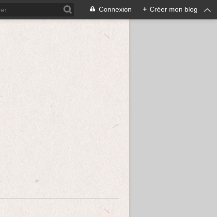
Connexion
+
Créer mon blog