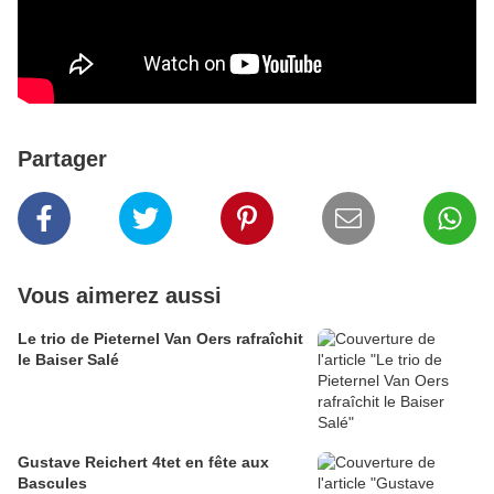
Partager
Vous aimerez aussi
Le trio de Pieternel Van Oers rafraîchit
le Baiser Salé
Gustave Reichert 4tet en fête aux
Bascules