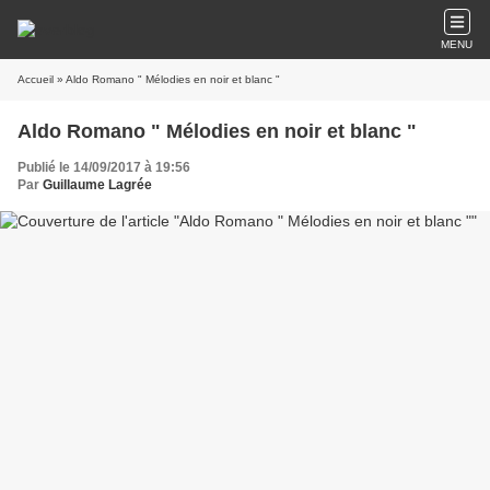
MENU
Accueil
» Aldo Romano " Mélodies en noir et blanc "
Aldo Romano " Mélodies en noir et blanc "
Publié le 14/09/2017 à 19:56
Par
Guillaume Lagrée