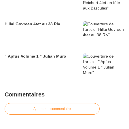
Hillai Govreen 4tet au 38 Riv
" Apfus Volume 1 " Julian Muro
Commentaires
Ajouter un commentaire