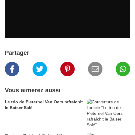
Partager
Vous aimerez aussi
Le trio de Pieternel Van Oers rafraîchit
le Baiser Salé