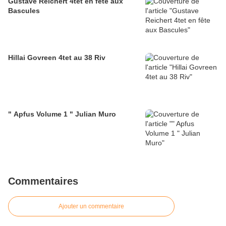
Gustave Reichert 4tet en fête aux
Bascules
Hillai Govreen 4tet au 38 Riv
" Apfus Volume 1 " Julian Muro
Commentaires
Ajouter un commentaire