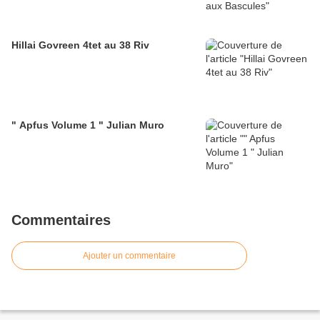
Hillai Govreen 4tet au 38 Riv
" Apfus Volume 1 " Julian Muro
Commentaires
Ajouter un commentaire