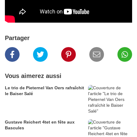
Partager
Vous aimerez aussi
Le trio de Pieternel Van Oers rafraîchit
le Baiser Salé
Gustave Reichert 4tet en fête aux
Bascules