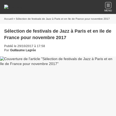
MENU
Accueil
» Sélection de festivals de Jazz à Paris et en Ile de France pour novembre 2017
Sélection de festivals de Jazz à Paris et en Ile de
France pour novembre 2017
Publié le 29/10/2017 à 17:58
Par
Guillaume Lagrée