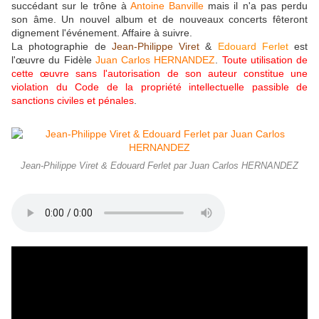
succédant sur le trône à
Antoine Banville
mais il n'a pas perdu
son âme. Un nouvel album et de nouveaux concerts fêteront
dignement l'événement. Affaire à suivre.
La photographie de
Jean-Philippe Viret
&
Edouard Ferlet
est
l'œuvre du Fidèle
Juan Carlos HERNANDEZ
.
Toute utilisation de
cette œuvre sans l'autorisation de son auteur constitue une
violation du Code de la propriété intellectuelle passible de
sanctions civiles et pénales
.
Jean-Philippe Viret & Edouard Ferlet par Juan Carlos HERNANDEZ