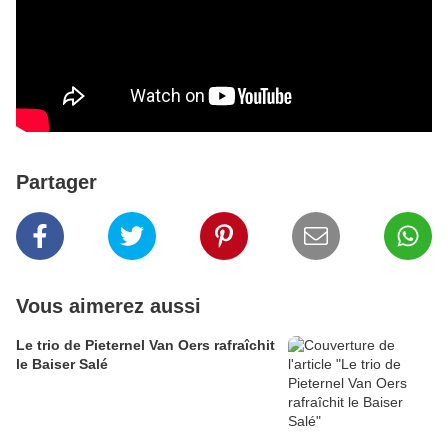
Partager
Vous aimerez aussi
Le trio de Pieternel Van Oers rafraîchit
le Baiser Salé