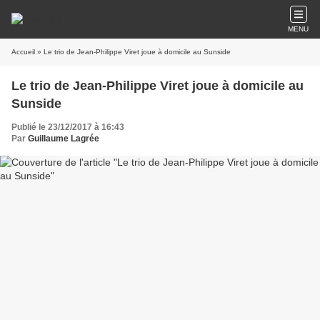
MENU
Accueil
» Le trio de Jean-Philippe Viret joue à domicile au Sunside
Le trio de Jean-Philippe Viret joue à domicile au
Sunside
Publié le 23/12/2017 à 16:43
Par
Guillaume Lagrée