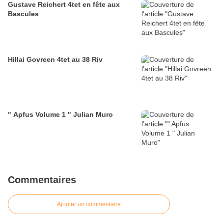
Gustave Reichert 4tet en fête aux
Bascules
Hillai Govreen 4tet au 38 Riv
" Apfus Volume 1 " Julian Muro
Commentaires
Ajouter un commentaire