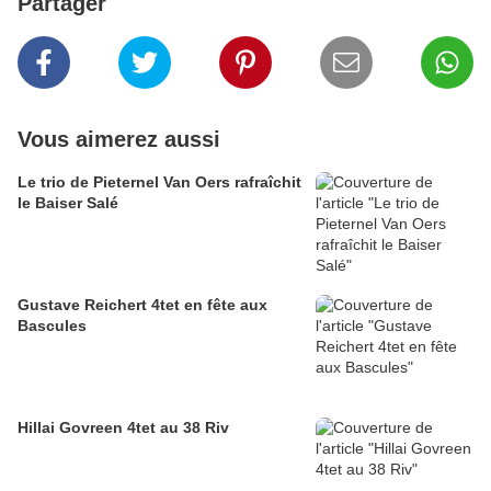
Partager
Vous aimerez aussi
Le trio de Pieternel Van Oers rafraîchit
le Baiser Salé
Gustave Reichert 4tet en fête aux
Bascules
Hillai Govreen 4tet au 38 Riv