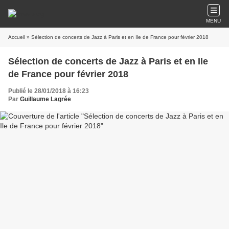
MENU
Accueil
» Sélection de concerts de Jazz à Paris et en Ile de France pour février 2018
Sélection de concerts de Jazz à Paris et en Ile
de France pour février 2018
Publié le 28/01/2018 à 16:23
Par
Guillaume Lagrée