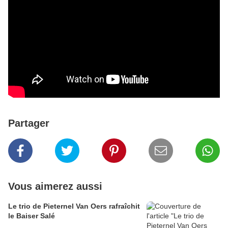
Partager
Vous aimerez aussi
Le trio de Pieternel Van Oers rafraîchit
le Baiser Salé