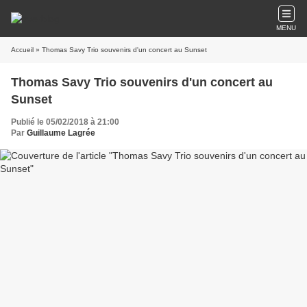
MENU
Accueil
» Thomas Savy Trio souvenirs d'un concert au Sunset
Thomas Savy Trio souvenirs d'un concert au
Sunset
Publié le 05/02/2018 à 21:00
Par
Guillaume Lagrée