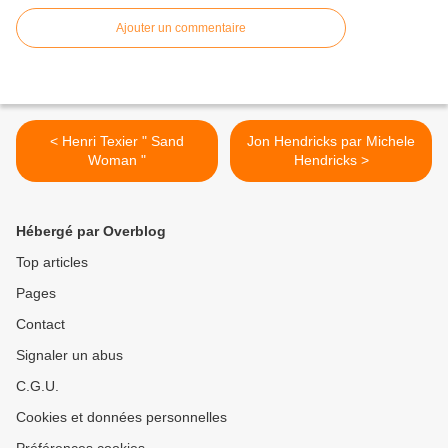
Ajouter un commentaire
< Henri Texier " Sand
Jon Hendricks par Michele
Woman "
Hendricks >
Hébergé par Overblog
Top articles
Pages
Contact
Signaler un abus
C.G.U.
Cookies et données personnelles