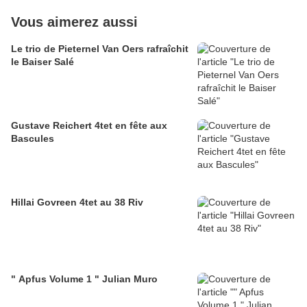
Vous aimerez aussi
Le trio de Pieternel Van Oers rafraîchit
le Baiser Salé
Gustave Reichert 4tet en fête aux
Bascules
Hillai Govreen 4tet au 38 Riv
" Apfus Volume 1 " Julian Muro