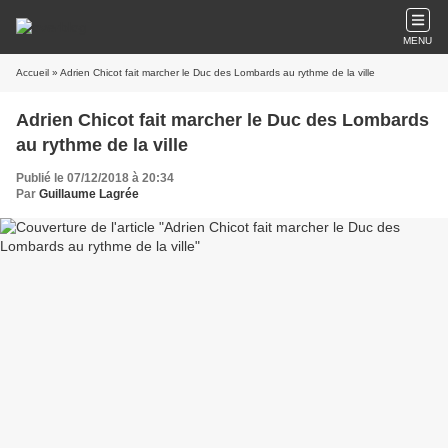
MENU
Accueil
» Adrien Chicot fait marcher le Duc des Lombards au rythme de la ville
Adrien Chicot fait marcher le Duc des Lombards
au rythme de la ville
Publié le 07/12/2018 à 20:34
Par
Guillaume Lagrée