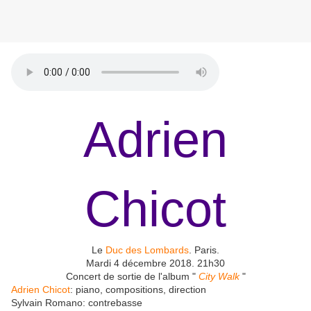
Adrien
Chicot
Le
Duc des Lombards
. Paris.
Mardi 4 décembre 2018. 21h30
Concert de sortie de l'album "
City Walk
"
Adrien Chicot
: piano, compositions, direction
Sylvain Romano: contrebasse