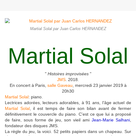
Martial Solal par Juan Carlos HERNANDEZ
Martial Solal
"
Histoires improvisées
"
JMS
. 2018.
En concert à Paris,
salle Gaveau
, mercredi 23 janvier 2019 à
20h30
Martial Solal
: piano.
Lectrices adorées, lecteurs adorables, à 91 ans, l'âge actuel de
Martial Solal
, il est temps de faire son bilan avant de fermer
définitivement le couvercle du piano. C'est ce que lui a proposé
de faire, sous forme de jeu, son vieil ami
Jean-Marie Salhani
,
fondateur des disques JMS.
La règle du jeu, la voici. 52 petits papiers dans un chapeau. Sur