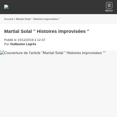
MENU
Accueil
» Martial Solal " Histoires improvisées "
Martial Solal " Histoires improvisées "
Publié le 15/12/2018 à 12:47
Par
Guillaume Lagrée