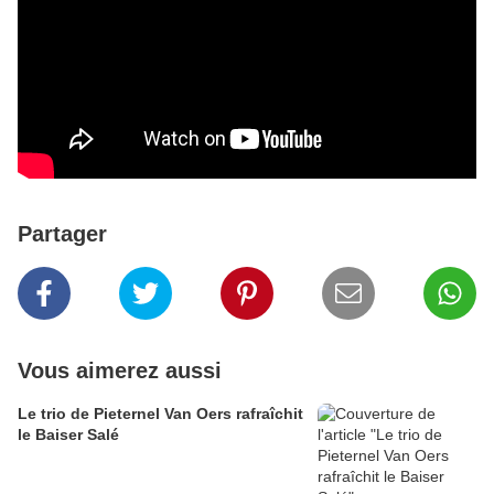
Partager
Vous aimerez aussi
Le trio de Pieternel Van Oers rafraîchit
le Baiser Salé