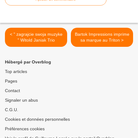
< " zagrajcie swoja muzyke
Bartok Impressions imprime
" Witold Janiak Trio
sa marque au Triton >
Hébergé par Overblog
Top articles
Pages
Contact
Signaler un abus
C.G.U.
Cookies et données personnelles
Préférences cookies