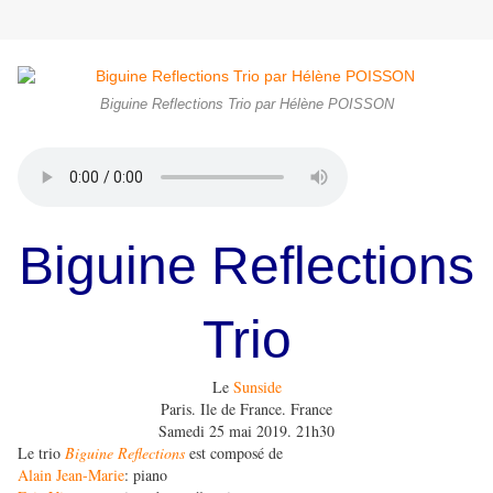
Biguine Reflections Trio par Hélène POISSON
Biguine Reflections
Trio
Le
Sunside
Paris. Ile de France. France
Samedi 25 mai 2019. 21h30
Le trio
Biguine Reflections
est composé de
Alain Jean-Marie
: piano