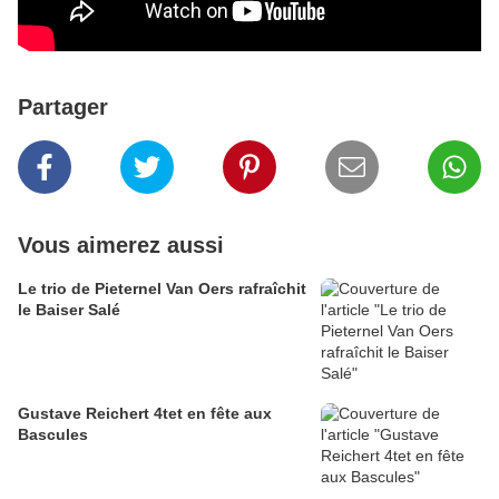
Partager
Vous aimerez aussi
Le trio de Pieternel Van Oers rafraîchit
le Baiser Salé
Gustave Reichert 4tet en fête aux
Bascules