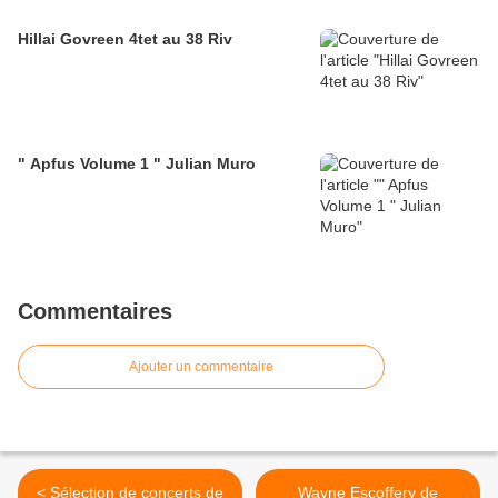
Hillai Govreen 4tet au 38 Riv
" Apfus Volume 1 " Julian Muro
Commentaires
Ajouter un commentaire
< Sélection de concerts de
Wayne Escoffery de