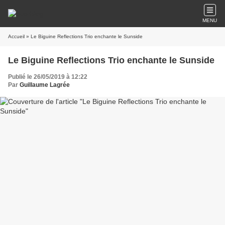
MENU
Accueil
» Le Biguine Reflections Trio enchante le Sunside
Le Biguine Reflections Trio enchante le Sunside
Publié le 26/05/2019 à 12:22
Par
Guillaume Lagrée