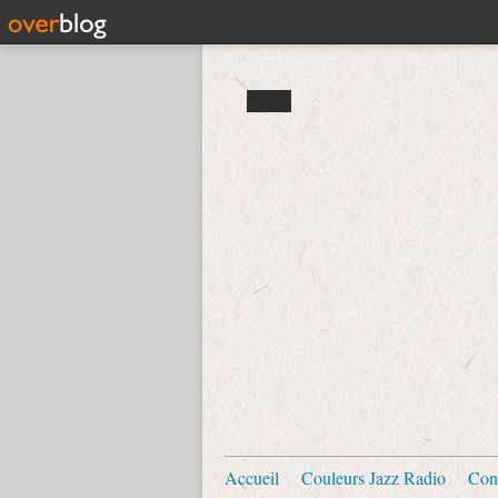
Accueil
Couleurs Jazz Radio
Con