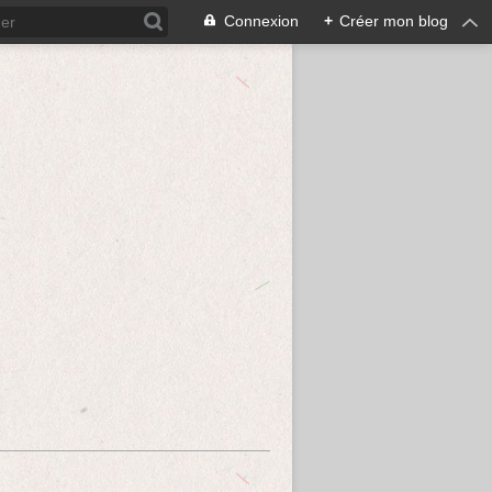
Connexion
+
Créer mon blog