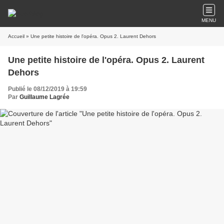
MENU
Accueil
» Une petite histoire de l'opéra. Opus 2. Laurent Dehors
Une petite histoire de l'opéra. Opus 2. Laurent
Dehors
Publié le 08/12/2019 à 19:59
Par
Guillaume Lagrée