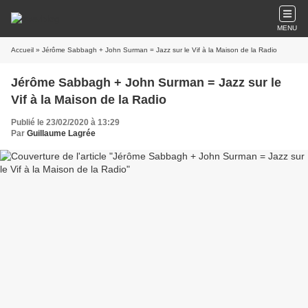
MENU
Accueil
» Jérôme Sabbagh + John Surman = Jazz sur le Vif à la Maison de la Radio
Jérôme Sabbagh + John Surman = Jazz sur le
Vif à la Maison de la Radio
Publié le 23/02/2020 à 13:29
Par
Guillaume Lagrée