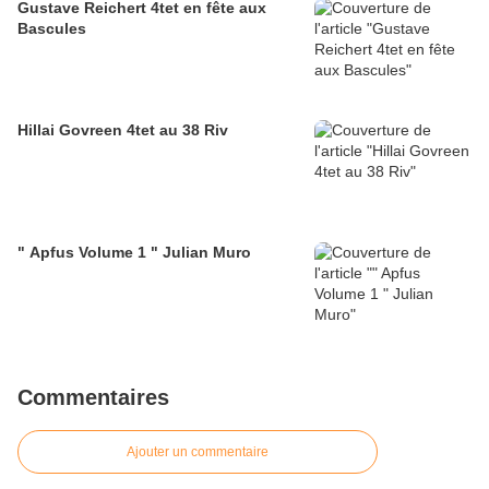
Gustave Reichert 4tet en fête aux
Bascules
Hillai Govreen 4tet au 38 Riv
" Apfus Volume 1 " Julian Muro
Commentaires
Ajouter un commentaire