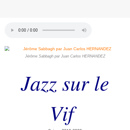
Jérôme Sabbagh par Juan Carlos HERNANDEZ
Jazz sur le
Vif