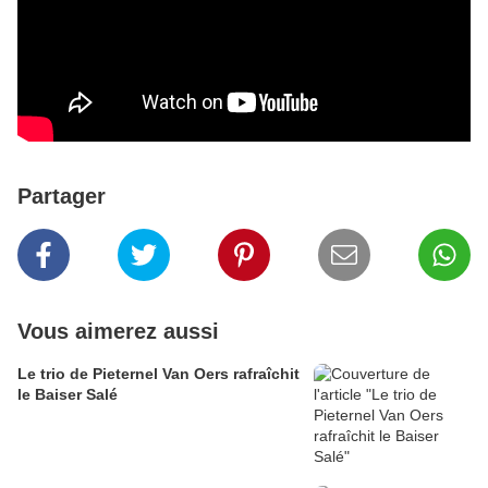
Partager
Vous aimerez aussi
Le trio de Pieternel Van Oers rafraîchit
le Baiser Salé