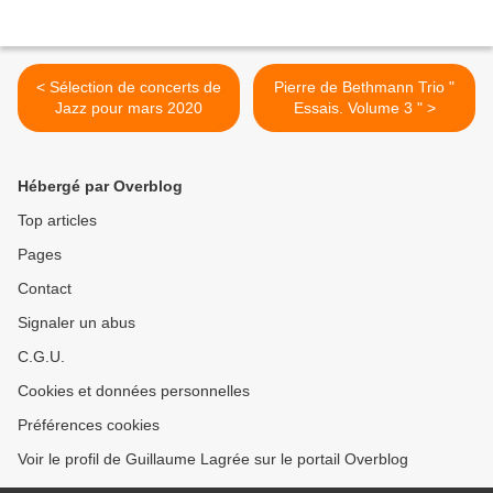
< Sélection de concerts de
Pierre de Bethmann Trio "
Jazz pour mars 2020
Essais. Volume 3 " >
Hébergé par Overblog
Top articles
Pages
Contact
Signaler un abus
C.G.U.
Cookies et données personnelles
Préférences cookies
Voir le profil de Guillaume Lagrée sur le portail Overblog