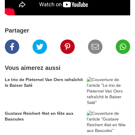
Partager
Vous aimerez aussi
Le trio de Pieternel Van Oers rafraîchit
le Baiser Salé
Gustave Reichert 4tet en fête aux
Bascules