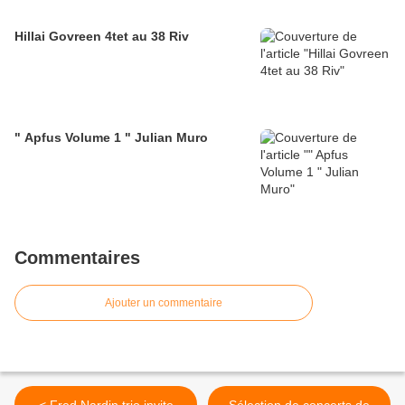
Hillai Govreen 4tet au 38 Riv
" Apfus Volume 1 " Julian Muro
Commentaires
Ajouter un commentaire