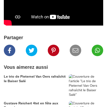
Partager
Vous aimerez aussi
Le trio de Pieternel Van Oers rafraîchit
le Baiser Salé
Gustave Reichert 4tet en fête aux