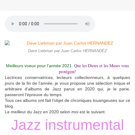
Dave Liebman par Juan Carlos HERNANDEZ
Que les Dieux et les Muses vous
Meilleurs voeux pour l'année 2021
.
protègent!
Lectrices conservatrices, lecteurs collectionneurs, à quelques
jours de la fin de l'année, je vous propose une sélection inique et
arbitraire d'albums de Jazz parus en 2020 qui, je le parie,
passeront l'épreuve du temps.
Tous ces albums ont fait l'objet de chroniques louangeuses sur ce
blog.
Le meilleur du Jazz en 2020 selon moi est le suivant.
Jazz instrumental