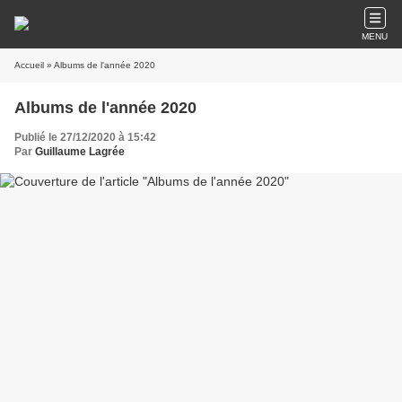
MENU
Accueil
» Albums de l'année 2020
Albums de l'année 2020
Publié le 27/12/2020 à 15:42
Par
Guillaume Lagrée