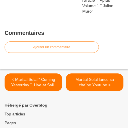
Commentaires
Ajouter un commentaire
< Martial Solal " Coming
Martial Solal lance sa
Yesterday ". Live at Salle
chaîne Youtube >
Gaveau 2019
Hébergé par Overblog
Top articles
Pages