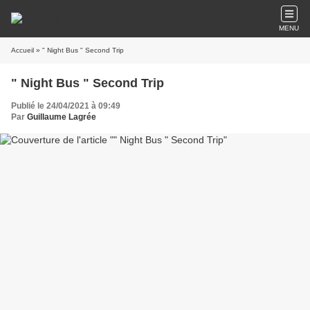
MENU
Accueil
» " Night Bus " Second Trip
" Night Bus " Second Trip
Publié le 24/04/2021 à 09:49
Par
Guillaume Lagrée