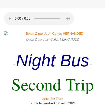
Bojan Z par Juan Carlos HERNANDEZ
Night Bus
"
"
Second Trip
Juste Une Trace
Sortie le vendredi 30 avril 2021