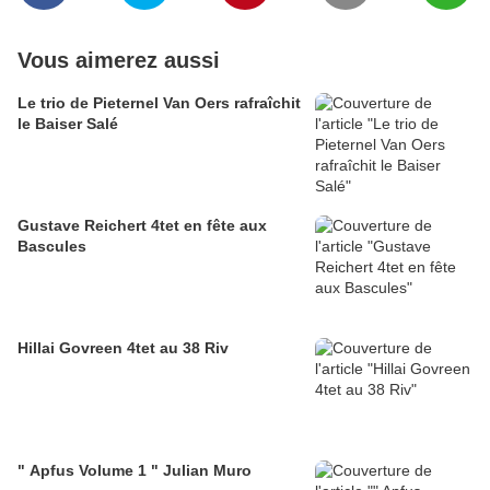
Vous aimerez aussi
Le trio de Pieternel Van Oers rafraîchit
le Baiser Salé
Gustave Reichert 4tet en fête aux
Bascules
Hillai Govreen 4tet au 38 Riv
" Apfus Volume 1 " Julian Muro