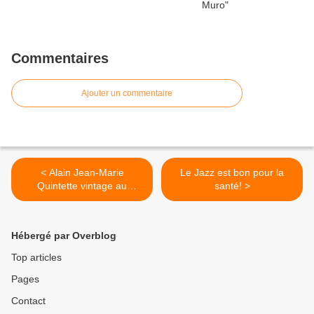
Commentaires
Ajouter un commentaire
< Alain Jean-Marie
Le Jazz est bon pour la
Quintette vintage au
santé! >
Sunside
Hébergé par Overblog
Top articles
Pages
Contact