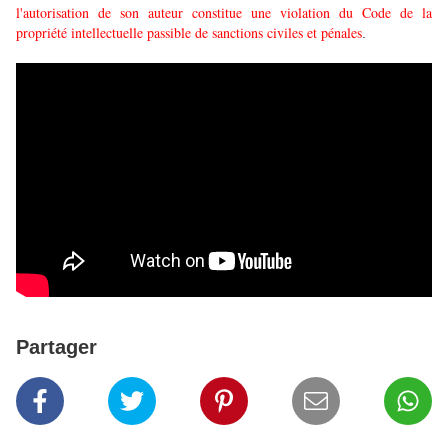
l'autorisation de son auteur constitue une violation du Code de la
propriété intellectuelle passible de sanctions civiles et pénales
.
Partager