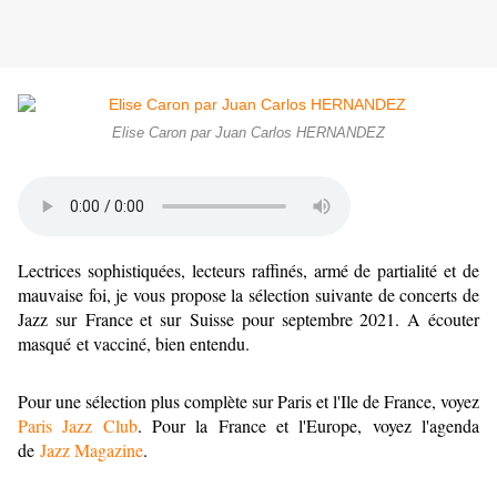
Elise Caron par Juan Carlos HERNANDEZ
Lectrices sophistiquées, lecteurs raffinés, armé de partialité et de
mauvaise foi, je vous propose la sélection suivante de concerts de
Jazz sur France et sur Suisse pour septembre 2021. A écouter
masqué et vacciné, bien entendu.
Pour une sélection plus complète sur Paris et l'Ile de France, voyez
Paris Jazz Club
. Pour la France et l'Europe, voyez l'agenda
de
Jazz Magazine
.