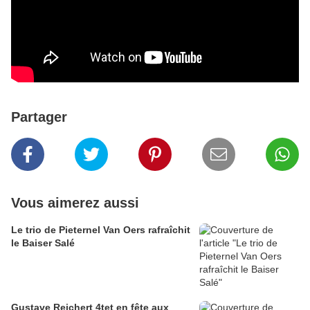
Partager
Vous aimerez aussi
Le trio de Pieternel Van Oers rafraîchit
le Baiser Salé
Gustave Reichert 4tet en fête aux