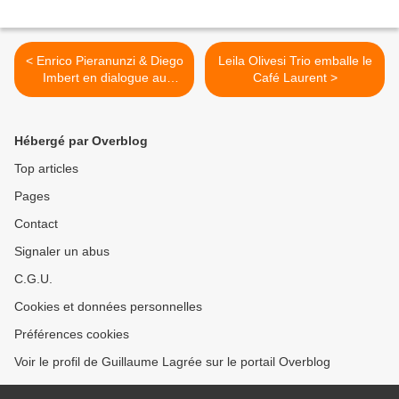
< Enrico Pieranunzi & Diego
Leila Olivesi Trio emballe le
Imbert en dialogue au
Café Laurent >
Sunside
Hébergé par Overblog
Top articles
Pages
Contact
Signaler un abus
C.G.U.
Cookies et données personnelles
Préférences cookies
Voir le profil de Guillaume Lagrée sur le portail Overblog