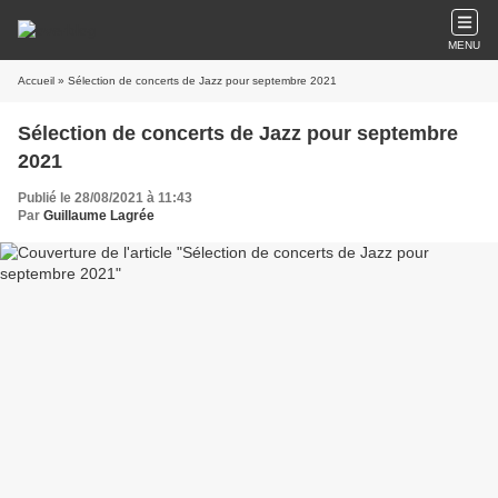
MENU
Accueil
» Sélection de concerts de Jazz pour septembre 2021
Sélection de concerts de Jazz pour septembre
2021
Publié le 28/08/2021 à 11:43
Par
Guillaume Lagrée