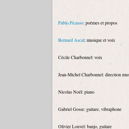
Pablo Picasso
: poèmes et propos
Bernard Ascal
: musique et voix
Cécile Charbonnel: voix
Jean-Michel Charbonnel: direction mus
Nicolas Noël: piano
Gabriel Gosse: guitare, vibraphone
Olivier Louvel: banjo, guitare