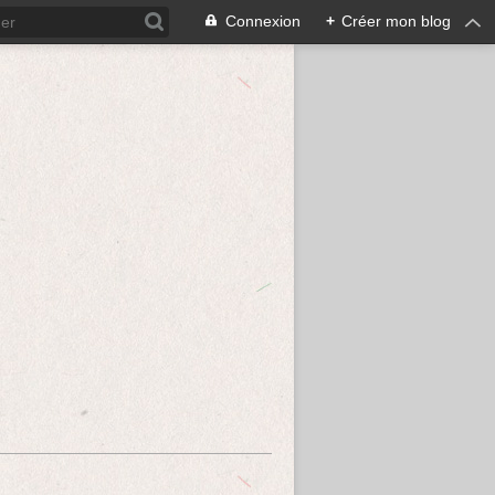
Connexion
+
Créer mon blog