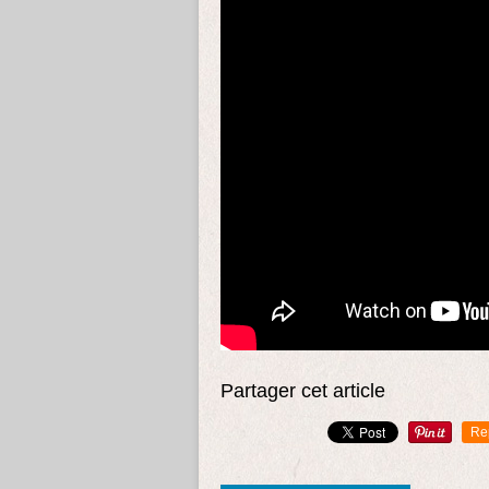
Partager cet article
Re