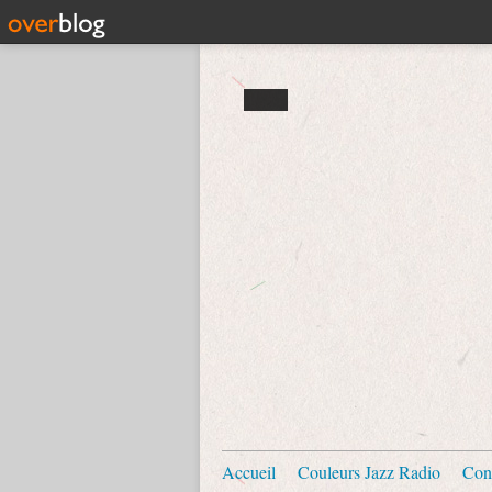
Accueil
Couleurs Jazz Radio
Con