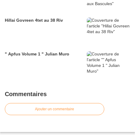
Hillai Govreen 4tet au 38 Riv
" Apfus Volume 1 " Julian Muro
Commentaires
Ajouter un commentaire