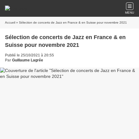
MENU
Accueil
» Sélection de concerts de Jazz en France & en Suisse pour novembre 2021
Sélection de concerts de Jazz en France & en
Suisse pour novembre 2021
Publié le 25/10/2021 à 20:55
Par
Guillaume Lagrée