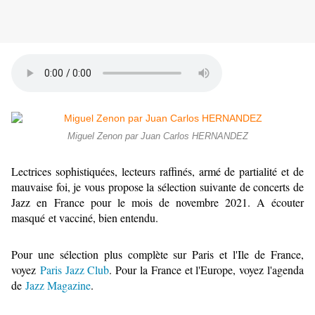
Miguel Zenon par Juan Carlos HERNANDEZ
Lectrices sophistiquées, lecteurs raffinés, armé de partialité et de
mauvaise foi, je vous propose la sélection suivante de concerts de
Jazz en France pour le mois de novembre 2021. A écouter
masqué et vacciné, bien entendu.
Pour une sélection plus complète sur Paris et l'Ile de France,
voyez
Paris Jazz Club
. Pour la France et l'Europe, voyez l'agenda
de
Jazz Magazine
.