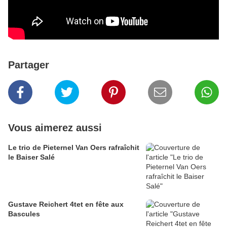
Partager
Vous aimerez aussi
Le trio de Pieternel Van Oers rafraîchit
le Baiser Salé
Gustave Reichert 4tet en fête aux
Bascules