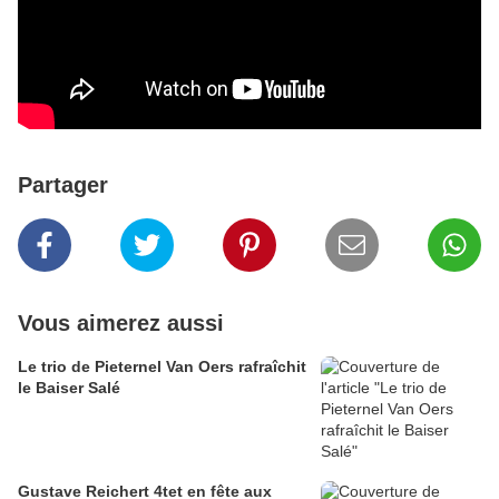
Partager
Vous aimerez aussi
Le trio de Pieternel Van Oers rafraîchit
le Baiser Salé
Gustave Reichert 4tet en fête aux