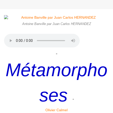
Antoine Banville par Juan Carlos HERNANDEZ
"
Métamorpho
ses
"
Olivier Calmel