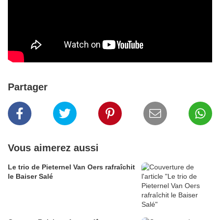
Partager
Vous aimerez aussi
Le trio de Pieternel Van Oers rafraîchit
le Baiser Salé