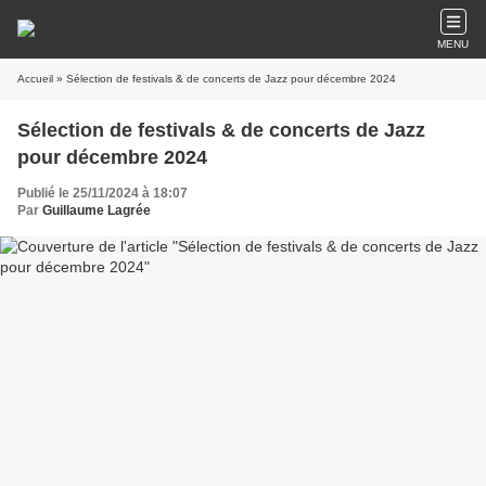
MENU
Accueil
» Sélection de festivals & de concerts de Jazz pour décembre 2024
Sélection de festivals & de concerts de Jazz
pour décembre 2024
Publié le 25/11/2024 à 18:07
Par
Guillaume Lagrée