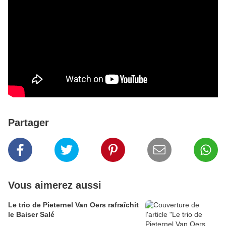
Partager
Vous aimerez aussi
Le trio de Pieternel Van Oers rafraîchit
le Baiser Salé