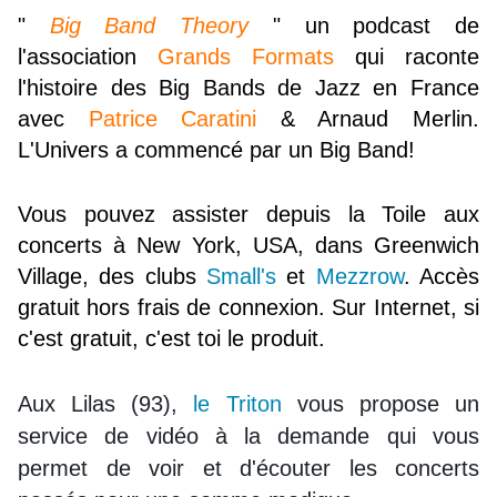
"
Big Band Theory
" un podcast de
l'association
Grands Formats
qui raconte
l'histoire des Big Bands de Jazz en France
avec
Patrice Caratini
& Arnaud Merlin.
L'Univers a commencé par un Big Band!
Vous pouvez assister depuis la Toile aux
concerts à New York, USA, dans Greenwich
Village, des clubs
Small's
et
Mezzrow
. Accès
gratuit hors frais de connexion. Sur Internet, si
c'est gratuit, c'est toi le produit.
Aux Lilas (93),
le Triton
vous propose un
service de vidéo à la demande qui vous
permet de voir et d'écouter les concerts