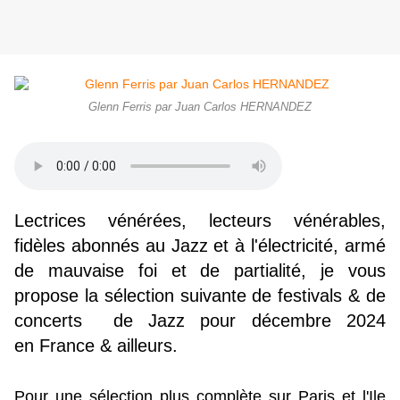
Glenn Ferris par Juan Carlos HERNANDEZ
Lectrices vénérées, lecteurs vénérables,
fidèles abonnés au Jazz et à l'électricité, armé
de mauvaise foi et de partialité, je vous
propose la sélection suivante de festivals & de
concerts de Jazz pour décembre 2024
en France & ailleurs.
Pour une sélection plus complète sur Paris et l'Ile