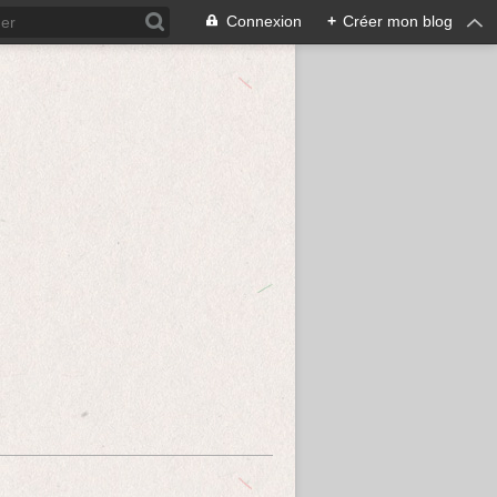
Connexion
+
Créer mon blog