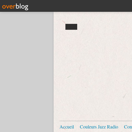
Accueil
Couleurs Jazz Radio
Con