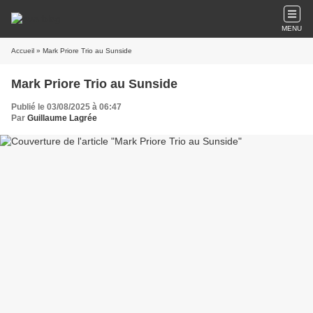
MENU
Accueil
» Mark Priore Trio au Sunside
Mark Priore Trio au Sunside
Publié le 03/08/2025 à 06:47
Par
Guillaume Lagrée