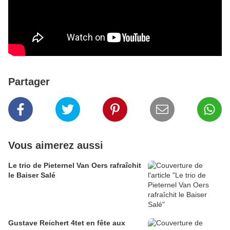
Partager
Vous aimerez aussi
Le trio de Pieternel Van Oers rafraîchit
le Baiser Salé
Gustave Reichert 4tet en fête aux