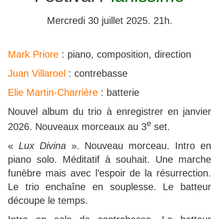
Mercredi 30 juillet 2025. 21h.
Mark Priore
: piano, composition, direction
Juan Villaroel
: contrebasse
Elie Martin-Charrière
: batterie
Nouvel album du trio à enregistrer en janvier
e
2026. Nouveaux morceaux au 3
set.
«
Lux Divina
». Nouveau morceau. Intro en
piano solo. Méditatif à souhait. Une marche
funèbre mais avec l’espoir de la résurrection.
Le trio enchaîne en souplesse. Le batteur
découpe le temps.