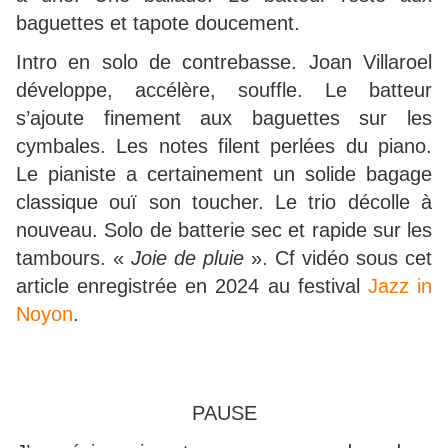
baguettes et tapote doucement.
Intro en solo de contrebasse. Joan Villaroel
développe, accélère, souffle. Le batteur
s’ajoute finement aux baguettes sur les
cymbales. Les notes filent perlées du piano.
Le pianiste a certainement un solide bagage
classique ouï son toucher. Le trio décolle à
nouveau. Solo de batterie sec et rapide sur les
tambours. «
Joie de pluie
». Cf vidéo sous cet
article enregistrée en 2024 au festival
Jazz in
Noyon
.
PAUSE