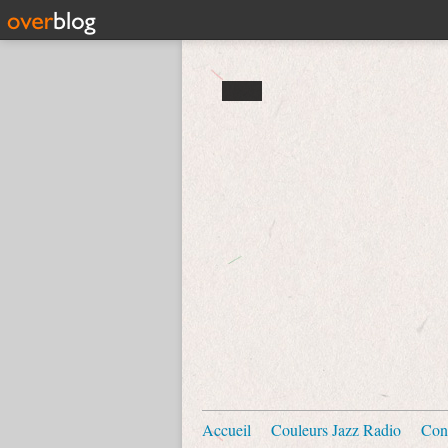
Accueil
Couleurs Jazz Radio
Con