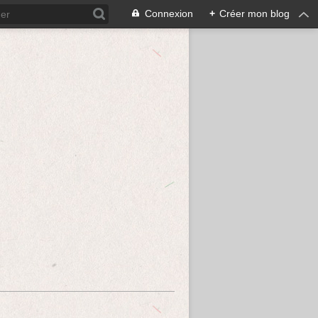
Connexion
+
Créer mon blog