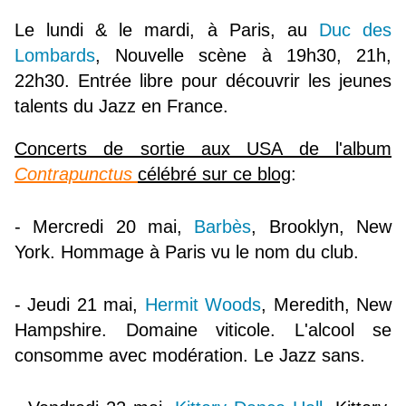
Le lundi & le mardi, à Paris, au
Duc des
Lombards
, Nouvelle scène à 19h30, 21h,
22h30. Entrée libre pour découvrir les jeunes
talents du Jazz en France.
Concerts de sortie aux USA de l'album
Contrapunctus
célébré sur ce blog
:
- Mercredi 20 mai,
Barbès
, Brooklyn, New
York. Hommage à Paris vu le nom du club.
- Jeudi 21 mai,
Hermit Woods
, Meredith, New
Hampshire. Domaine viticole. L'alcool se
consomme avec modération. Le Jazz sans.