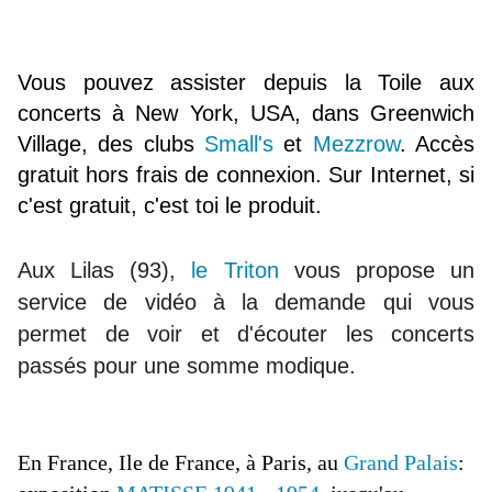
Vous pouvez assister depuis la Toile aux
concerts à New York, USA, dans Greenwich
Village, des clubs
Small's
et
Mezzrow
. Accès
gratuit hors frais de connexion. Sur Internet, si
c'est gratuit, c'est toi le produit.
Aux Lilas (93),
le Triton
vous propose un
service de vidéo à la demande qui vous
permet de voir et d'écouter les concerts
passés pour une somme modique.
En France, Ile de France, à Paris, au
Grand Palais
: