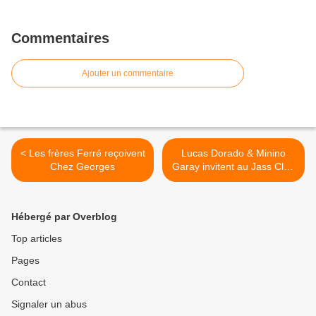
Commentaires
Ajouter un commentaire
< Les frères Ferré reçoivent
Lucas Dorado & Minino
Chez Georges
Garay invitent au Jass Club
>
Hébergé par Overblog
Top articles
Pages
Contact
Signaler un abus