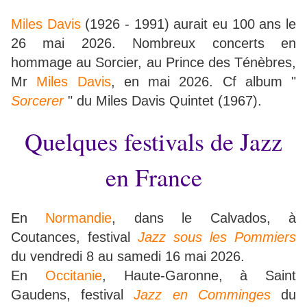
Miles Davis
(1926 - 1991) aurait eu 100 ans le
26 mai 2026. Nombreux concerts en
hommage au Sorcier, au Prince des Ténèbres,
Mr
Miles Davis
, en mai 2026. Cf album "
Sorcerer
" du Miles Davis Quintet (1967).
Quelques festivals de Jazz
en France
En
Normandie
, dans le Calvados, à
Coutances, festival
Jazz sous les Pommiers
du vendredi 8 au samedi 16 mai 2026.
En
Occitanie
, Haute-Garonne, à Saint
Gaudens, festival
Jazz en Comminges
du