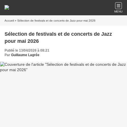
MENU
Accueil
» Sélection de festivals et de concerts de Jazz pour mai 2026
Sélection de festivals et de concerts de Jazz
pour mai 2026
Publié le 13/04/2026 à 08:21
Par
Guillaume Lagrée