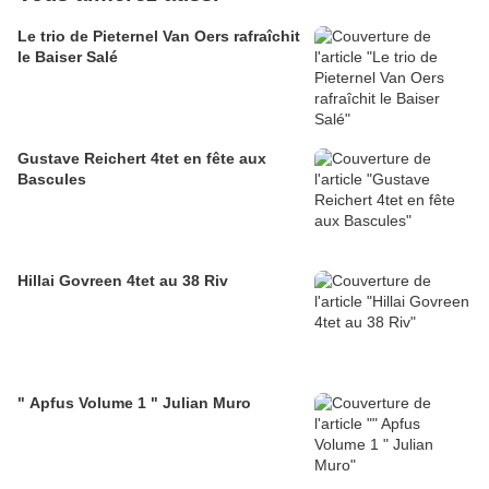
Le trio de Pieternel Van Oers rafraîchit
le Baiser Salé
Gustave Reichert 4tet en fête aux
Bascules
Hillai Govreen 4tet au 38 Riv
" Apfus Volume 1 " Julian Muro