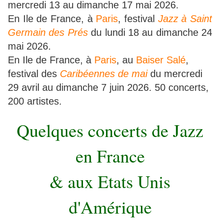
mercredi 13 au dimanche 17 mai 2026.
En Ile de France, à
Paris
, festival
Jazz à Saint
Germain des Prés
du lundi 18 au dimanche 24
mai 2026.
En Ile de France, à
Paris
, au
Baiser Salé
,
festival des
Caribéennes de mai
du mercredi
29 avril au dimanche 7 juin 2026. 50 concerts,
200 artistes.
Quelques concerts de Jazz
en France
& aux Etats Unis
d'Amérique