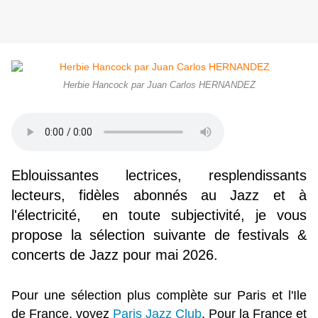
Herbie Hancock par Juan Carlos HERNANDEZ
Eblouissantes lectrices, resplendissants
lecteurs, fidèles abonnés au Jazz et à
l'électricité, en toute subjectivité, je vous
propose la sélection suivante de festivals &
concerts de Jazz pour mai 2026.
Pour une sélection plus complète sur Paris et l'Ile
de France, voyez
Paris Jazz Club
. Pour la France et