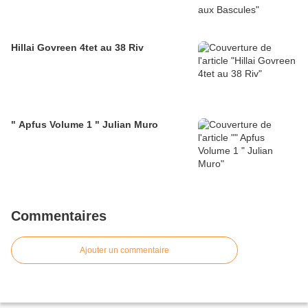
Hillai Govreen 4tet au 38 Riv
" Apfus Volume 1 " Julian Muro
Commentaires
Ajouter un commentaire