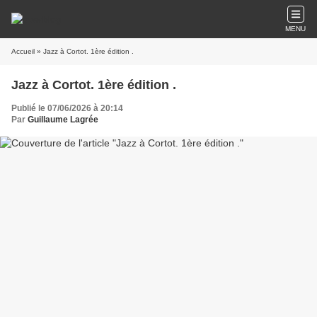
MENU
Accueil
» Jazz à Cortot. 1ère édition .
Jazz à Cortot. 1ère édition .
Publié le 07/06/2026 à 20:14
Par
Guillaume Lagrée