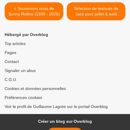
< Souvenons nous de
Sélection de festivals de
Sonny Rollins (1930 - 2026)
Jazz pour juillet & août
2026 >
Hébergé par Overblog
Top articles
Pages
Contact
Signaler un abus
C.G.U.
Cookies et données personnelles
Préférences cookies
Voir le profil de Guillaume Lagrée sur le portail Overblog
Créer un blog sur Overblog