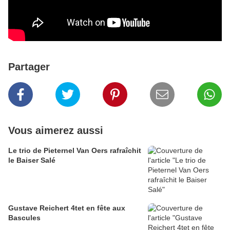
Partager
Vous aimerez aussi
Le trio de Pieternel Van Oers rafraîchit
le Baiser Salé
Gustave Reichert 4tet en fête aux
Bascules