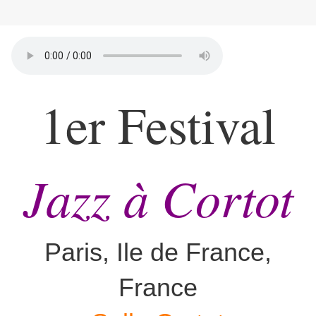
1er Festival
Jazz à Cortot
Paris, Ile de France,
France