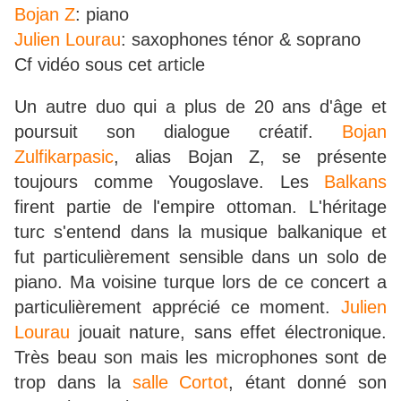
Bojan Z
: piano
Julien Lourau
: saxophones ténor & soprano
Cf vidéo sous cet article
Un autre duo qui a plus de 20 ans d'âge et
poursuit son dialogue créatif.
Bojan
Zulfikarpasic
, alias Bojan Z, se présente
toujours comme Yougoslave. Les
Balkans
firent partie de l'empire ottoman. L'héritage
turc s'entend dans la musique balkanique et
fut particulièrement sensible dans un solo de
piano. Ma voisine turque lors de ce concert a
particulièrement apprécié ce moment.
Julien
Lourau
jouait nature, sans effet électronique.
Très beau son mais les microphones sont de
trop dans la
salle Cortot
, étant donné son