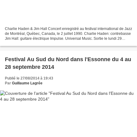
Charlie Haden & Jim Hall Concert enregistré au festival international de Jazz
de Montréal, Québec, Canada, le 2 juillet 1990. Charlie Haden: contrebasse
Jim Hall: guitare électrique Impulse. Universal Music. Sortie le lundi 29
septembre 2014. Lectrices...
Festival Au Sud du Nord dans l'Essonne du 4 au
28 septembre 2014
Publié le 27/08/2014 à 19:43
Par
Guillaume Lagrée