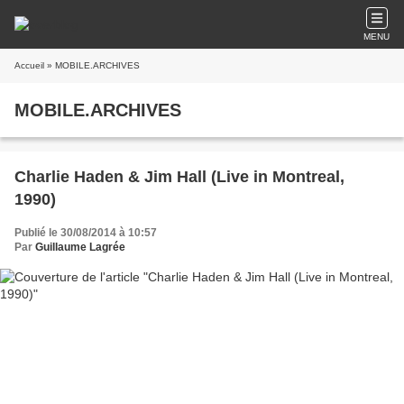
MENU
Accueil
» MOBILE.ARCHIVES
MOBILE.ARCHIVES
Charlie Haden & Jim Hall (Live in Montreal,
1990)
Publié le 30/08/2014 à 10:57
Par
Guillaume Lagrée