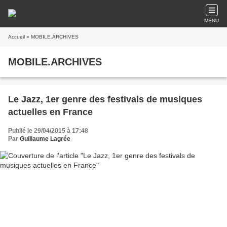
MENU
Accueil
» MOBILE.ARCHIVES
MOBILE.ARCHIVES
Le Jazz, 1er genre des festivals de musiques
actuelles en France
Publié le 29/04/2015 à 17:48
Par
Guillaume Lagrée