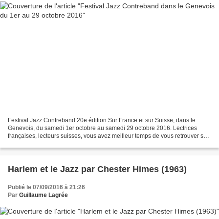
Festival Jazz Contreband 20e édition Sur France et sur Suisse, dans le
Genevois, du samedi 1er octobre au samedi 29 octobre 2016. Lectrices
françaises, lecteurs suisses, vous avez meilleur temps de vous retrouver sur
France et sur Suisse, dans le Genevois,...
Harlem et le Jazz par Chester Himes (1963)
Publié le 07/09/2016 à 21:26
Par
Guillaume Lagrée