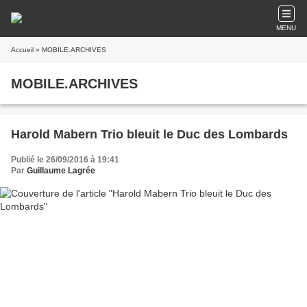
MENU
Accueil
» MOBILE.ARCHIVES
MOBILE.ARCHIVES
Harold Mabern Trio bleuit le Duc des Lombards
Publié le 26/09/2016 à 19:41
Par
Guillaume Lagrée