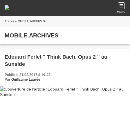
MENU
Accueil
» MOBILE.ARCHIVES
MOBILE.ARCHIVES
Edouard Ferlet " Think Bach. Opus 2 " au
Sunside
Publié le 31/08/2017 à 19:42
Par
Guillaume Lagrée