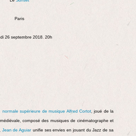
Paris
di 26 septembre 2018. 20h
 normale supérieure de musique Alfred Cortot
, joué de la
t médiévale, composé des musiques de cinématographe et
,
Jean de Aguiar
unifie ses envies en jouant du Jazz de sa