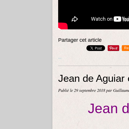
Partager cet article
Re
…
Jean de Aguiar
Publié le
29 septembre 2018
par Guillaum
Jean d