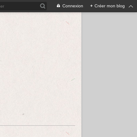
Connexion
+
Créer mon blog