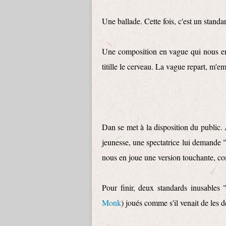
Une ballade. Cette fois, c'est un stand
Une composition en vague qui nous 
titille le cerveau. La vague repart, m
Dan se met à la disposition du public. 
jeunesse, une spectatrice lui demande 
nous en joue une version touchante, co
Pour finir, deux standards inusables
Monk
) joués comme s'il venait de les 