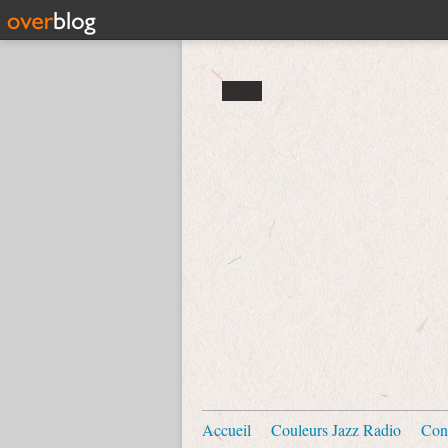
Accueil
Couleurs Jazz Radio
Con