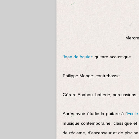
Mercre
Jean de Aguiar
: guitare acoustique
Philippe Monge: contrebasse
Gérard Ababou: batterie, percussions
Après avoir étudié la guitare à l'
Ecole
musique contemporaine, classique e
de réclame, d'ascenseur et de piscine