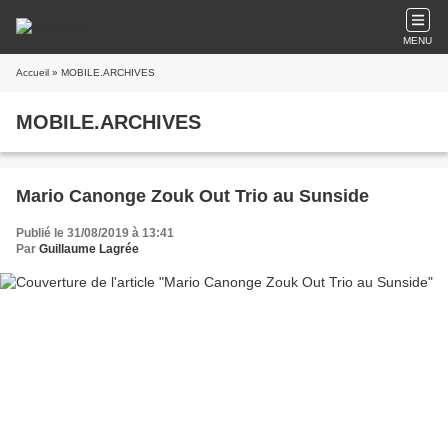
MENU
Accueil
» MOBILE.ARCHIVES
MOBILE.ARCHIVES
Mario Canonge Zouk Out Trio au Sunside
Publié le 31/08/2019 à 13:41
Par
Guillaume Lagrée