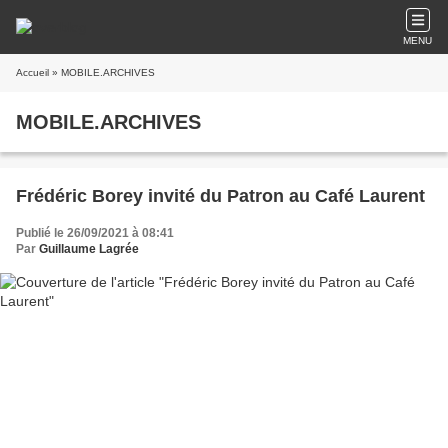
MENU
Accueil
» MOBILE.ARCHIVES
MOBILE.ARCHIVES
Frédéric Borey invité du Patron au Café Laurent
Publié le 26/09/2021 à 08:41
Par
Guillaume Lagrée