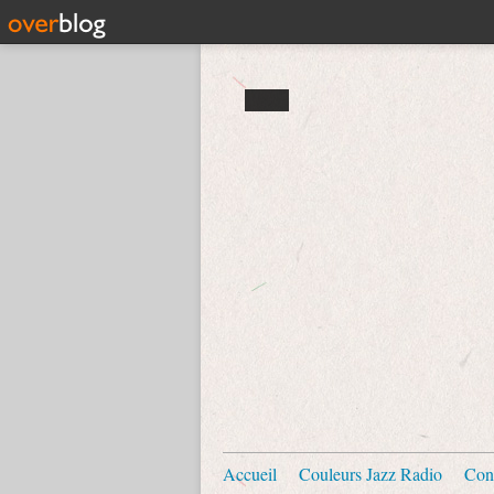
Accueil
Couleurs Jazz Radio
Con