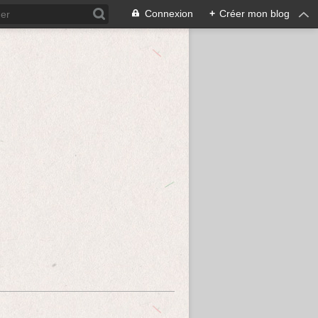
Connexion
+
Créer mon blog