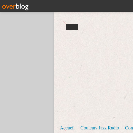
Accueil
Couleurs Jazz Radio
Con