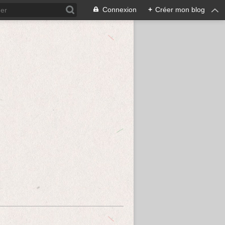
Connexion
+
Créer mon blog