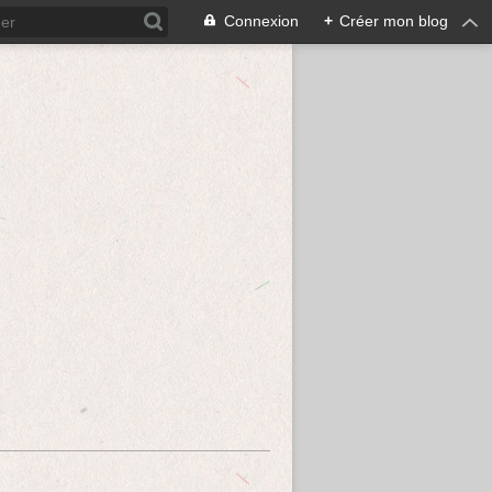
Connexion
+
Créer mon blog