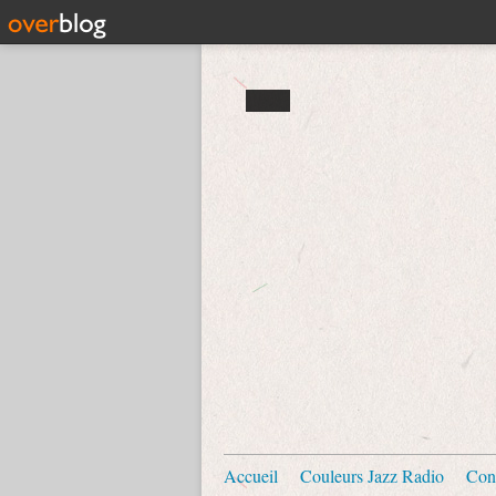
Accueil
Couleurs Jazz Radio
Con