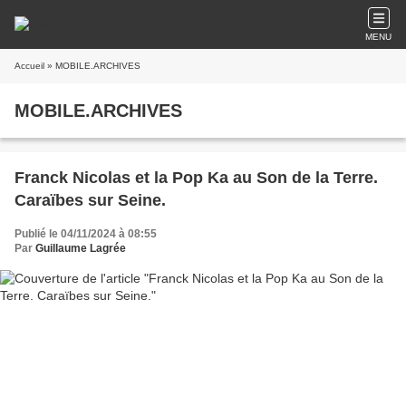
MENU
Accueil
» MOBILE.ARCHIVES
MOBILE.ARCHIVES
Franck Nicolas et la Pop Ka au Son de la Terre.
Caraïbes sur Seine.
Publié le 04/11/2024 à 08:55
Par
Guillaume Lagrée