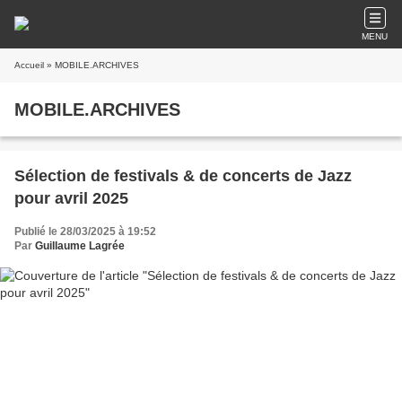
MENU
Accueil
» MOBILE.ARCHIVES
MOBILE.ARCHIVES
Sélection de festivals & de concerts de Jazz
pour avril 2025
Publié le 28/03/2025 à 19:52
Par
Guillaume Lagrée