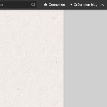
Connexion
+
Créer mon blog