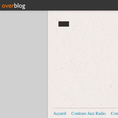
Accueil
Couleurs Jazz Radio
Con