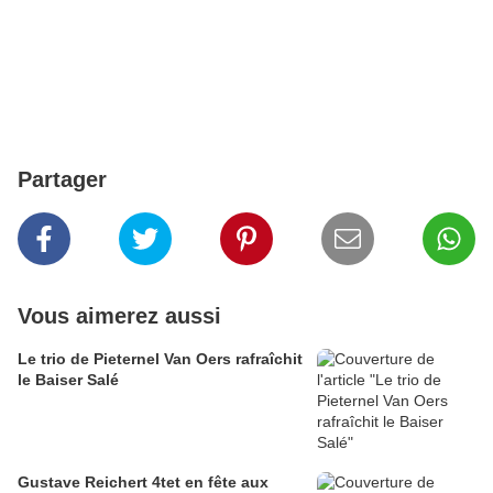
Partager
Vous aimerez aussi
Le trio de Pieternel Van Oers rafraîchit
le Baiser Salé
Gustave Reichert 4tet en fête aux