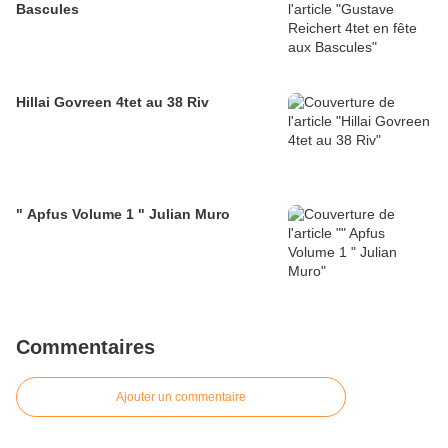
Bascules
Hillai Govreen 4tet au 38 Riv
" Apfus Volume 1 " Julian Muro
Commentaires
Ajouter un commentaire