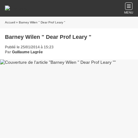
MENU
Accueil
» Barney Wilen " Dear Prof Leary "
Barney Wilen " Dear Prof Leary "
Publié le 25/01/2014 à 15:23
Par
Guillaume Lagrée