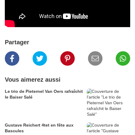
Partager
Vous aimerez aussi
Le trio de Pieternel Van Oers rafraîchit
le Baiser Salé
Gustave Reichert 4tet en fête aux
Bascules