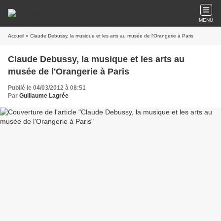
MENU
Accueil
» Claude Debussy, la musique et les arts au musée de l'Orangerie à Paris
Claude Debussy, la musique et les arts au
musée de l'Orangerie à Paris
Publié le 04/03/2012 à 08:51
Par
Guillaume Lagrée