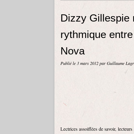
Dizzy Gillespie 
rythmique entre
Nova
Publié le
3 mars 2012
par Guillaume Lagr
Lectrices assoiffées de savoir, lecteu