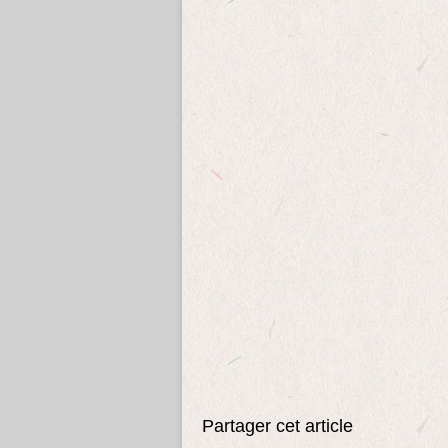
Partager cet article