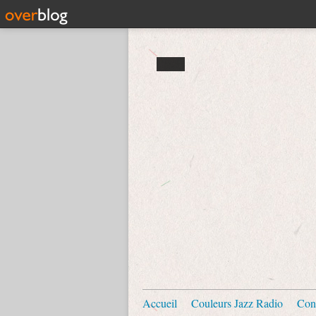
Accueil
Couleurs Jazz Radio
Con