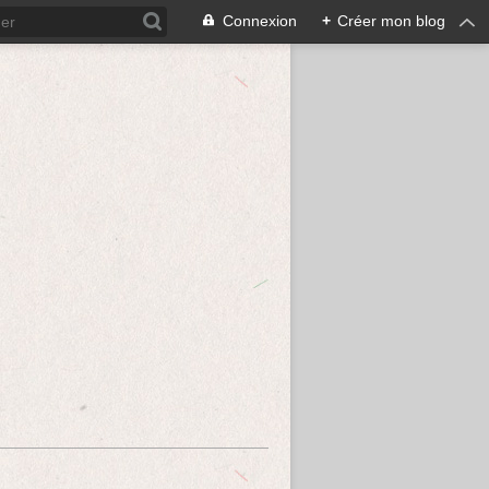
Connexion
+
Créer mon blog