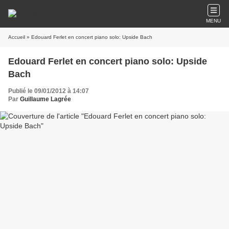
MENU
Accueil
» Edouard Ferlet en concert piano solo: Upside Bach
Edouard Ferlet en concert piano solo: Upside
Bach
Publié le 09/01/2012 à 14:07
Par
Guillaume Lagrée