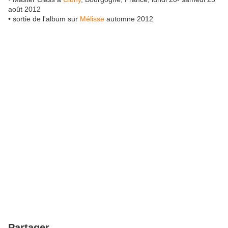
août 2012
• sortie de l'album sur
Mélisse
automne 2012
Partager