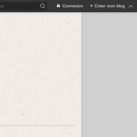
Connexion
+
Créer mon blog