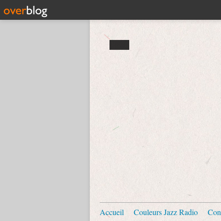
Accueil
Couleurs Jazz Radio
Con